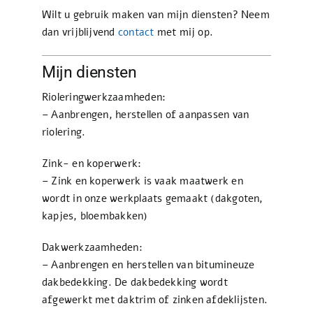
Wilt u gebruik maken van mijn diensten? Neem
dan vrijblijvend
contact
met mij op.
Mijn diensten
Rioleringwerkzaamheden:
– Aanbrengen, herstellen of aanpassen van
riolering.
Zink- en koperwerk:
– Zink en koperwerk is vaak maatwerk en
wordt in onze werkplaats gemaakt (dakgoten,
kapjes, bloembakken)
Dakwerkzaamheden:
– Aanbrengen en herstellen van bitumineuze
dakbedekking. De dakbedekking wordt
afgewerkt met daktrim of zinken afdeklijsten.