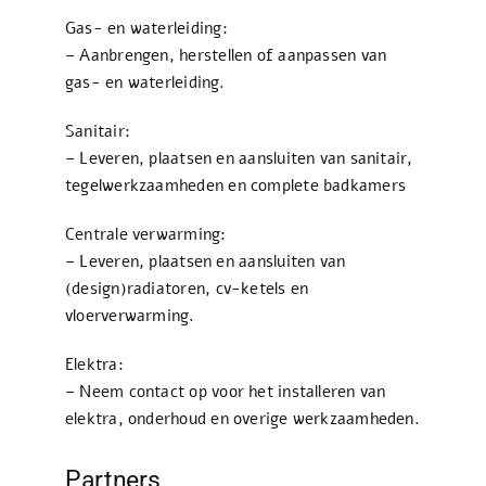
Gas- en waterleiding:
– Aanbrengen, herstellen of aanpassen van
gas- en waterleiding.
Sanitair:
– Leveren, plaatsen en aansluiten van sanitair,
tegelwerkzaamheden en complete badkamers
Centrale verwarming:
– Leveren, plaatsen en aansluiten van
(design)radiatoren, cv-ketels en
vloerverwarming.
Elektra:
– Neem contact op voor het installeren van
elektra, onderhoud en overige werkzaamheden.
Partners